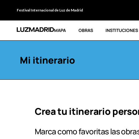
Festival Internacional de Luz de Madrid
MAPA
OBRAS
INSTITUCIONES
Mi itinerario
Crea tu itinerario pers
Marca como favoritas las obras