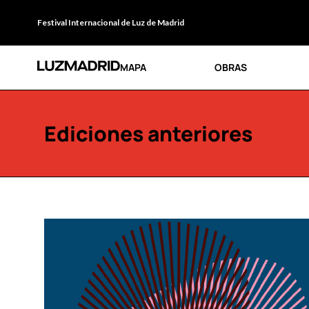
Festival Internacional de Luz de Madrid
MAPA
OBRAS
Ediciones anteriores