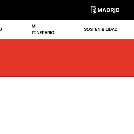
MI
O
SOSTENIBILIDAD
ITINERARIO