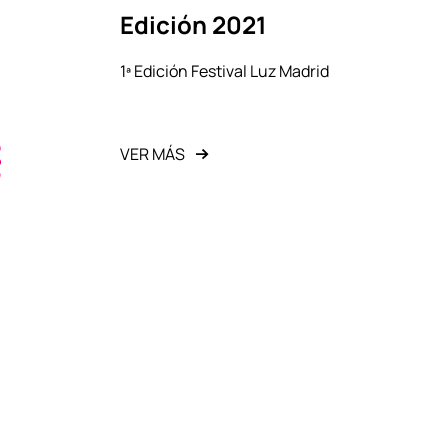
Edición 2021
1ª Edición Festival Luz Madrid
VER MÁS