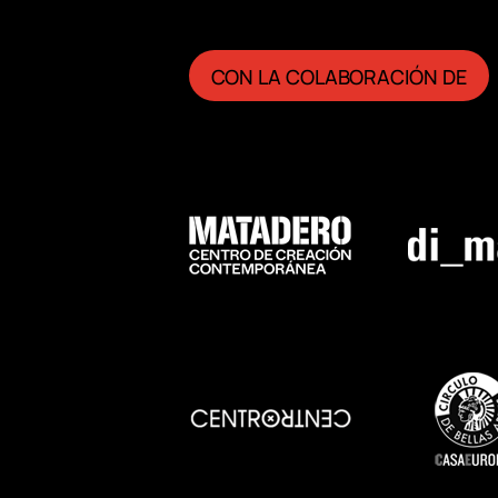
CON LA COLABORACIÓN DE