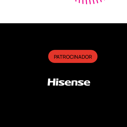
PATROCINADOR