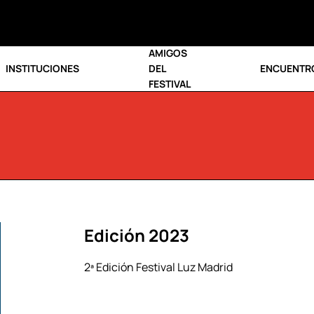
AMIGOS
INSTITUCIONES
DEL
ENCUENTR
FESTIVAL
Edición 2023
2ª Edición Festival Luz Madrid