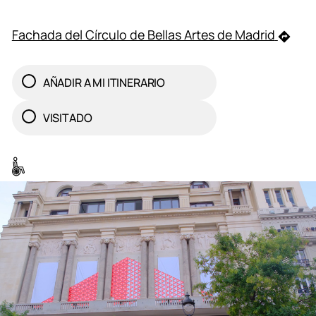
Fachada del Círculo de Bellas Artes de Madrid
AÑADIR A MI ITINERARIO
VISITADO