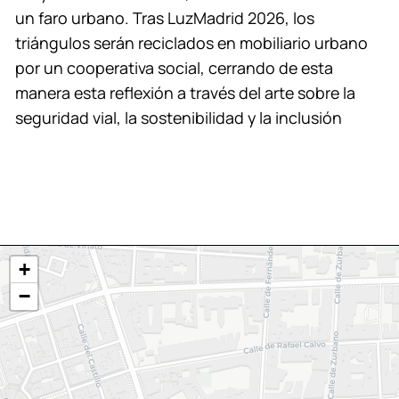
un faro urbano. Tras LuzMadrid 2026, los
triángulos serán reciclados en mobiliario urbano
por un cooperativa social, cerrando de esta
manera esta reflexión a través del arte sobre la
seguridad vial, la sostenibilidad y la inclusión
+
−