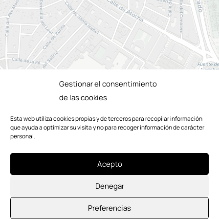
Gestionar el consentimiento
de las cookies
Esta web utiliza cookies propias y de terceros para recopilar información
que ayuda a optimizar su visita y no para recoger información de carácter
personal.
Acepto
Denegar
Preferencias