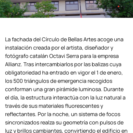
La fachada del Círculo de Bellas Artes acoge una
instalación creada por el artista, diseñador y
fotógrafo catalán Octavi Serra para la empresa
Allianz. Tras intercambiarlos por las balizas cuya
obligatoriedad ha entrado en vigor el 1 de enero,
los 500 triángulos de emergencia recogidos
conforman una gran pirámide luminosa. Durante
el día, la estructura interactúa con la luz natural a
través de sus materiales fluorescentes y
reflectantes. Por la noche, un sistema de focos
sincronizados realza su geometría con pulsos de
luz y brillos cambiantes, convirtiendo el edificio en