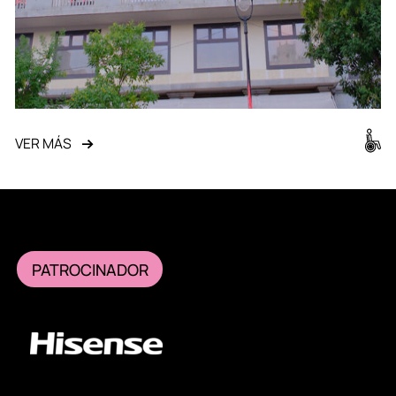
VER MÁS
PATROCINADOR