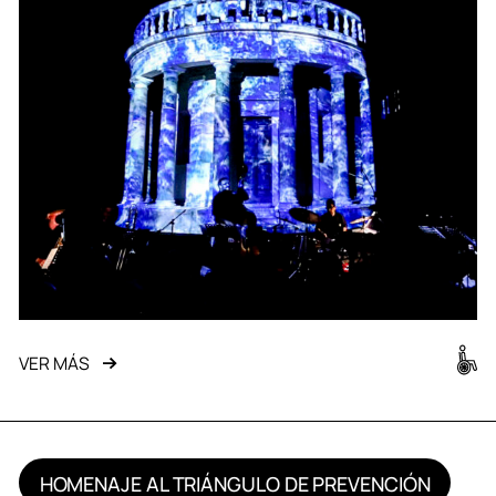
VER MÁS
HOMENAJE AL TRIÁNGULO DE PREVENCIÓN