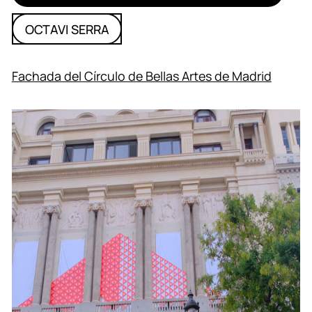
OCTAVI SERRA
Fachada del Círculo de Bellas Artes de Madrid