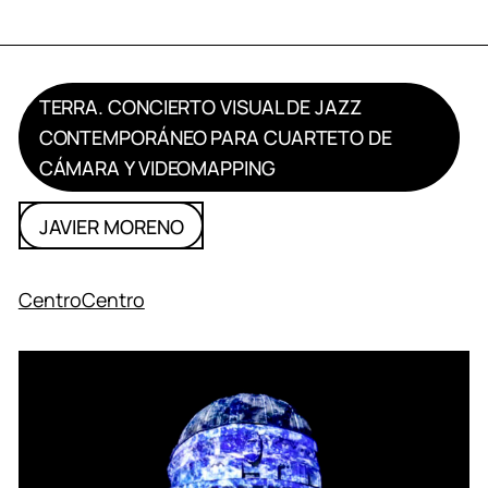
TERRA. CONCIERTO VISUAL DE JAZZ
CONTEMPORÁNEO PARA CUARTETO DE
CÁMARA Y VIDEOMAPPING
JAVIER MORENO
CentroCentro