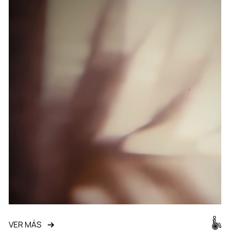
VER MÁS