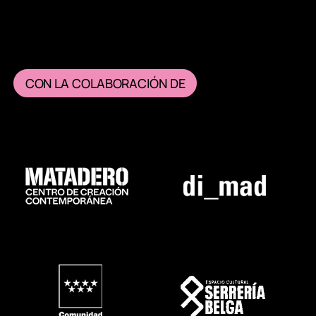
CON LA COLABORACIÓN DE