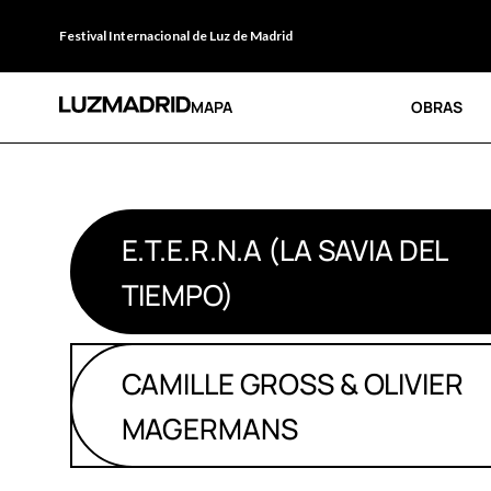
Festival Internacional de Luz de Madrid
MAPA
OBRAS
E.T.E.R.N.A (LA SAVIA DEL
TIEMPO)
CAMILLE GROSS & OLIVIER
MAGERMANS