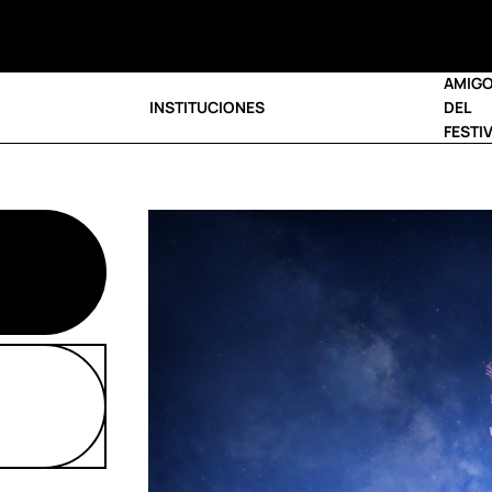
AMIG
INSTITUCIONES
DEL
FESTI