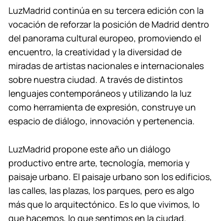
LuzMadrid continúa en su tercera edición con la
vocación de reforzar la posición de Madrid dentro
del panorama cultural europeo, promoviendo el
encuentro, la creatividad y la diversidad de
miradas de artistas nacionales e internacionales
sobre nuestra ciudad. A través de distintos
lenguajes contemporáneos y utilizando la luz
como herramienta de expresión, construye un
espacio de diálogo, innovación y pertenencia.
LuzMadrid propone este año un diálogo
productivo entre arte, tecnología, memoria y
paisaje urbano. El paisaje urbano son los edificios,
las calles, las plazas, los parques, pero es algo
más que lo arquitectónico. Es lo que vivimos, lo
que hacemos, lo que sentimos en la ciudad.