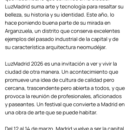
LuzMadrid suma arte y tecnología para resaltar su
belleza, su historia y su identidad. Este año, lo
hace poniendo buena parte de su mirada en
Arganzuela, un distrito que conserva excelentes
ejemplos del pasado industrial de la capital y de
su característica arquitectura neomudéjar.
LuzMadrid 2026 es una invitación a ver y vivir la
ciudad de otra manera. Un acontecimiento que
promueve una idea de cultura de calidad pero
cercana, trascendente pero abierta a todos, y que
provoca la reunión de profesionales, aficionados
y paseantes. Un festival que convierte a Madrid en
una obra de arte que se puede habitar.
Del 12 al 14 de marzo, Madrid vuelve a ser la capital