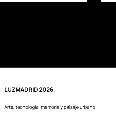
LUZMADRID 2026
Arte, tecnología, memoria y paisaje urbano: