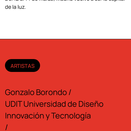
de la luz.
ARTISTAS
Gonzalo Borondo
/
UDIT Universidad de Diseño
Innovación y Tecnología
/