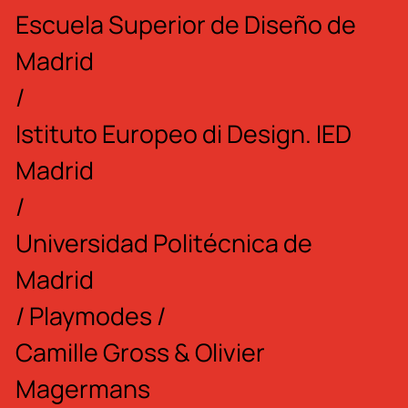
Escuela Superior de Diseño de
Madrid
/
Istituto Europeo di Design. IED
Madrid
/
Universidad Politécnica de
Madrid
/
Playmodes
/
Camille Gross & Olivier
Magermans