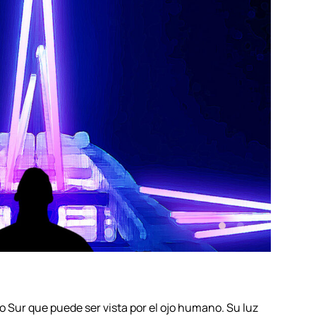
lo Sur que puede ser vista por el ojo humano. Su luz