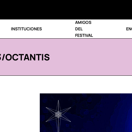
AMIGOS
INSTITUCIONES
DEL
EN
FESTIVAL
3
/OCTANTIS