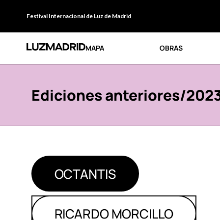
Festival Internacional de Luz de Madrid
MAPA
OBRAS
Ediciones anteriores
/
202
OCTANTIS
RICARDO MORCILLO