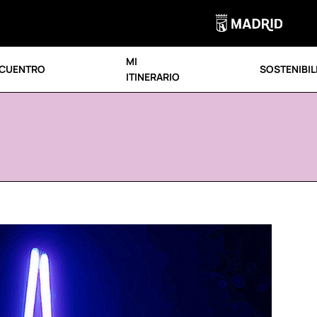
MI
CUENTRO
SOSTENIBIL
ITINERARIO