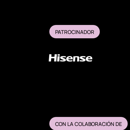
PATROCINADOR
CON LA COLABORACIÓN DE