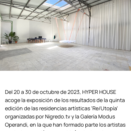
Del 20 a 30 de octubre de 2023, HYPER HOUSE
acoge la exposición de los resultados de la quinta
edición de las residencias artísticas ‘Re/Utopía’
organizadas por Nigredo.tv y la Galería Modus
Operandi, en la que han formado parte los artistas