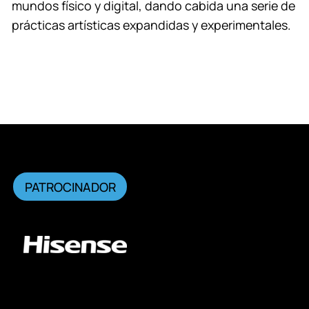
mundos físico y digital, dando cabida una serie de
prácticas artísticas expandidas y experimentales.
PATROCINADOR