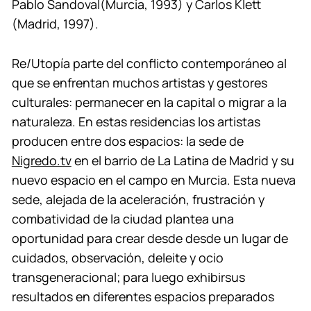
Pablo Sandoval(Murcia, 1993) y Carlos Klett
(Madrid, 1997).
Re/Utopía parte del conflicto contemporáneo al
que se enfrentan muchos artistas y gestores
culturales: permanecer en la capital o migrar a la
naturaleza. En estas residencias los artistas
producen entre dos espacios: la sede de
Nigredo.tv
en el barrio de La Latina de Madrid y su
nuevo espacio en el campo en Murcia. Esta nueva
sede, alejada de la aceleración, frustración y
combatividad de la ciudad plantea una
oportunidad para crear desde desde un lugar de
cuidados, observación, deleite y ocio
transgeneracional; para luego exhibirsus
resultados en diferentes espacios preparados