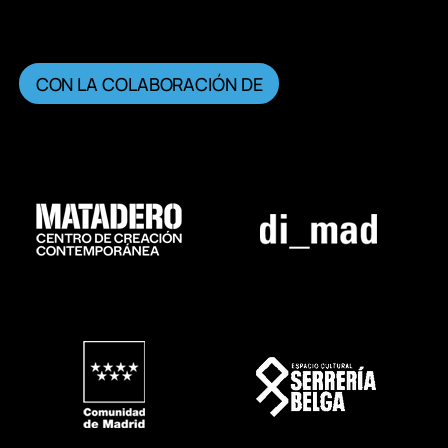
CON LA COLABORACIÓN DE