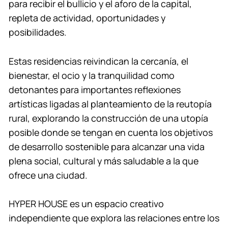
para recibir el bullicio y el aforo de la capital,
repleta de actividad, oportunidades y
posibilidades.
Estas residencias reivindican la cercanía, el
bienestar, el ocio y la tranquilidad como
detonantes para importantes reflexiones
artísticas ligadas al planteamiento de la reutopía
rural, explorando la construcción de una utopía
posible donde se tengan en cuenta los objetivos
de desarrollo sostenible para alcanzar una vida
plena social, cultural y más saludable a la que
ofrece una ciudad.
HYPER HOUSE es un espacio creativo
independiente que explora las relaciones entre los