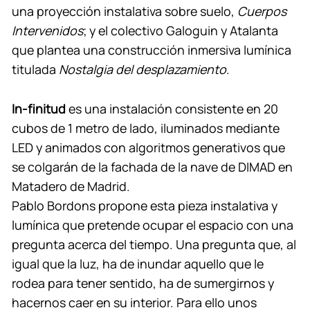
una proyección instalativa sobre suelo,
Cuerpos
Intervenidos
; y el colectivo Galoguin y Atalanta
que plantea una construcción inmersiva lumínica
titulada
Nostalgia del desplazamiento
.
In-finitud
es una instalación consistente en 20
cubos de 1 metro de lado, iluminados mediante
LED y animados con algoritmos generativos que
se colgarán de la fachada de la nave de DIMAD en
Matadero de Madrid.
Pablo Bordons propone esta pieza instalativa y
lumínica que pretende ocupar el espacio con una
pregunta acerca del tiempo. Una pregunta que, al
igual que la luz, ha de inundar aquello que le
rodea para tener sentido, ha de sumergirnos y
hacernos caer en su interior. Para ello unos