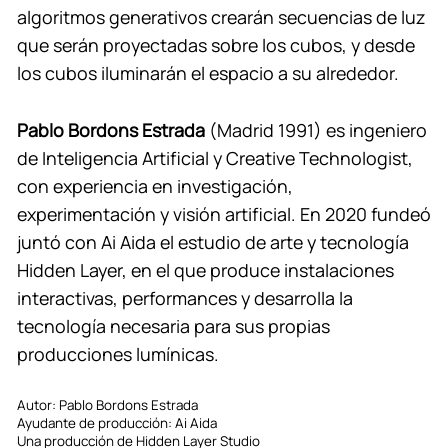
algoritmos generativos crearán secuencias de luz
que serán proyectadas sobre los cubos, y desde
los cubos iluminarán el espacio a su alrededor.
Pablo Bordons Estrada
(Madrid 1991) es ingeniero
de Inteligencia Artificial y Creative Technologist,
con experiencia en investigación,
experimentación y visión artificial. En 2020 fundeó
juntó con Ai Aida el estudio de arte y tecnología
Hidden Layer, en el que produce instalaciones
interactivas, performances y desarrolla la
tecnología necesaria para sus propias
producciones lumínicas.
Autor: Pablo Bordons Estrada
Ayudante de producción: Ai Aida
Una producción de Hidden Layer Studio