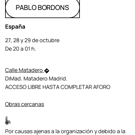
PABLO BORDONS
España
27, 28 y 29 de octubre
De 20 a 01 h.
Calle Matadero
DiMad. Matadero Madrid.
ACCESO LIBRE HASTA COMPLETAR AFORO
Obras cercanas
Por causas ajenas a la organización y debido a la