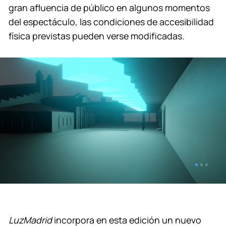
gran afluencia de público en algunos momentos
del espectáculo, las condiciones de accesibilidad
física previstas pueden verse modificadas.
LuzMadrid
incorpora en esta edición un nuevo