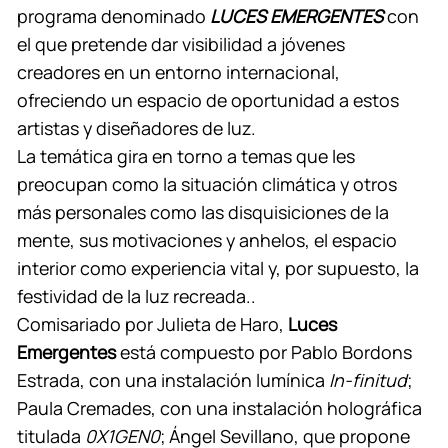
programa denominado
LUCES EMERGENTES
con
el que pretende dar visibilidad a jóvenes
creadores en un entorno internacional,
ofreciendo un espacio de oportunidad a estos
artistas y diseñadores de luz.
La temática gira en torno a temas que les
preocupan como la situación climática y otros
más personales como las disquisiciones de la
mente, sus motivaciones y anhelos, el espacio
interior como experiencia vital y, por supuesto, la
festividad de la luz recreada..
Comisariado por Julieta de Haro,
Luces
Emergentes
está compuesto por Pablo Bordons
Estrada, con una instalación lumínica
In-finitud
;
Paula Cremades, con una instalación holográfica
titulada
0X1GEN0
; Ángel Sevillano, que propone