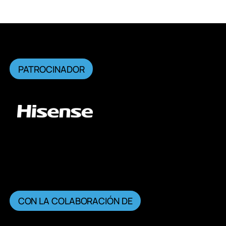
PATROCINADOR
CON LA COLABORACIÓN DE