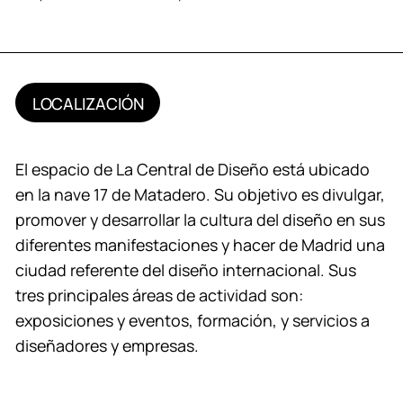
LOCALIZACIÓN
El espacio de La Central de Diseño está ubicado
en la nave 17 de Matadero. Su objetivo es divulgar,
promover y desarrollar la cultura del diseño en sus
diferentes manifestaciones y hacer de Madrid una
ciudad referente del diseño internacional. Sus
tres principales áreas de actividad son:
exposiciones y eventos, formación, y servicios a
diseñadores y empresas.