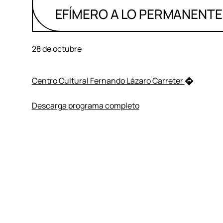
EFÍMERO A LO PERMANENTE
28 de octubre
Centro Cultural Fernando Lázaro Carreter
Descarga programa completo