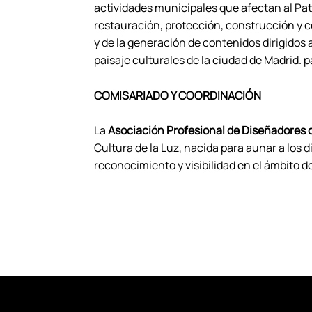
actividades municipales que afectan al Pat
restauración, protección, construcción y 
y de la generación de contenidos dirigidos a
paisaje culturales de la ciudad de Madrid.
COMISARIADO Y COORDINACIÓN
La
Asociación Profesional de Diseñadores 
Cultura de la Luz, nacida para aunar a los
reconocimiento y visibilidad en el ámbito de