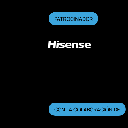
PATROCINADOR
CON LA COLABORACIÓN DE