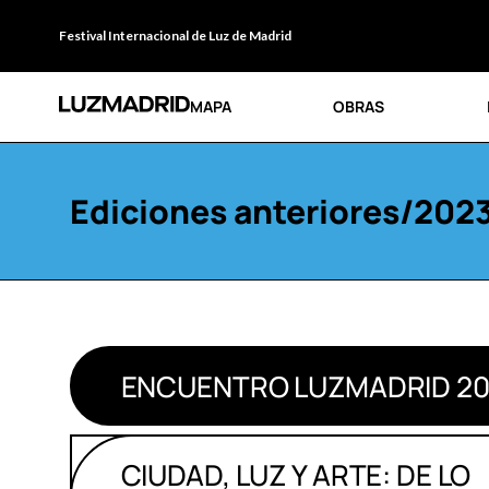
Festival Internacional de Luz de Madrid
MAPA
OBRAS
Ediciones anteriores
/
202
ENCUENTRO LUZMADRID 20
CIUDAD, LUZ Y ARTE: DE LO