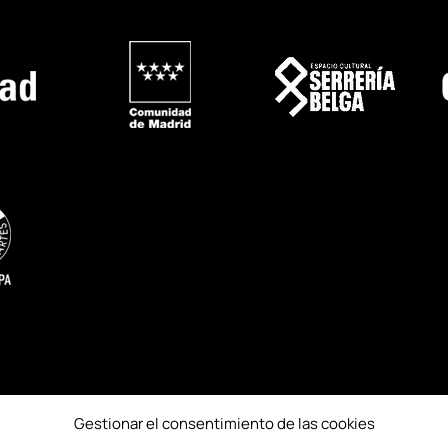
Gestionar el consentimiento de las cookies