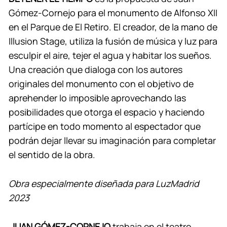
Gómez-Cornejo para el monumento de Alfonso XII
en el Parque de El Retiro. El creador, de la mano de
Illusion Stage, utiliza la fusión de música y luz para
esculpir el aire, tejer el agua y habitar los sueños.
Una creación que dialoga con los autores
originales del monumento con el objetivo de
aprehender lo imposible aprovechando las
posibilidades que otorga el espacio y haciendo
partícipe en todo momento al espectador que
podrán dejar llevar su imaginación para completar
el sentido de la obra.
Obra especialmente diseñada para LuzMadrid
2023
JUAN GÓMEZ-CORNEJO
trabaja en el teatro