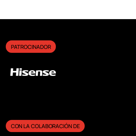
PATROCINADOR
CON LA COLABORACIÓN DE