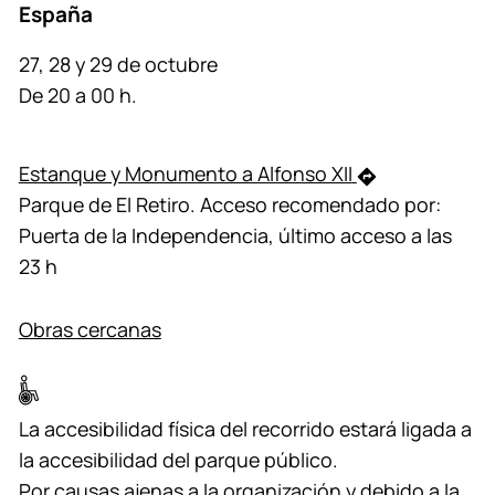
España
27, 28 y 29 de octubre
De 20 a 00 h.
Estanque y Monumento a Alfonso XII
Parque de El Retiro. Acceso recomendado por:
Puerta de la Independencia, último acceso a las
23 h
Obras cercanas
La accesibilidad física del recorrido estará ligada a
la accesibilidad del parque público.
Por causas ajenas a la organización y debido a la