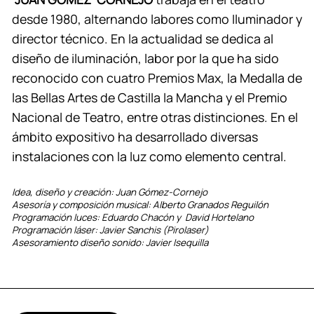
desde 1980, alternando labores como Iluminador y
director técnico. En la actualidad se dedica al
diseño de iluminación, labor por la que ha sido
reconocido con cuatro Premios Max, la Medalla de
las Bellas Artes de Castilla la Mancha y el Premio
Nacional de Teatro, entre otras distinciones. En el
ámbito expositivo ha desarrollado diversas
instalaciones con la luz como elemento central.
Idea, diseño y creación: Juan Gómez-Cornejo
Asesoría y composición musical: Alberto Granados Reguilón
Programación luces: Eduardo Chacón y David Hortelano
Programación láser: Javier Sanchis (Pirolaser)
Asesoramiento diseño sonido: Javier Isequilla