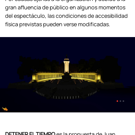
gran afluencia de público en algunos momentos
del espectáculo, las condiciones de accesibilidad
física previstas pueden verse modificadas.
DETENER EL TIEMPO
es la propuesta de Juan