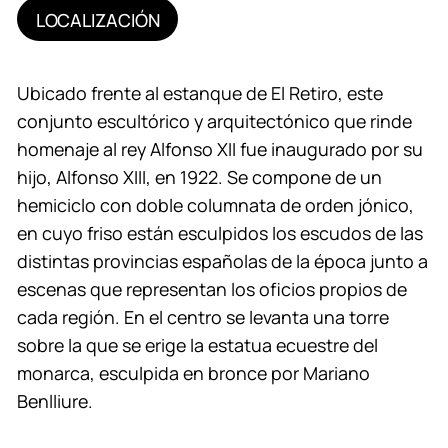
LOCALIZACIÓN
Ubicado frente al estanque de El Retiro, este
conjunto escultórico y arquitectónico que rinde
homenaje al rey Alfonso XII fue inaugurado por su
hijo, Alfonso XIII, en 1922. Se compone de un
hemiciclo con doble columnata de orden jónico,
en cuyo friso están esculpidos los escudos de las
distintas provincias españolas de la época junto a
escenas que representan los oficios propios de
cada región. En el centro se levanta una torre
sobre la que se erige la estatua ecuestre del
monarca, esculpida en bronce por Mariano
Benlliure.