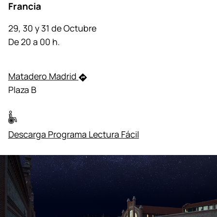
Francia
29, 30 y 31 de Octubre
De 20 a 00 h.
Matadero Madrid
Plaza B
Descarga Programa Lectura Fácil