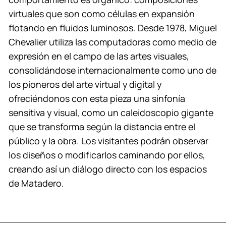
virtuales que son como células en expansión
flotando en fluidos luminosos. Desde 1978, Miguel
Chevalier utiliza las computadoras como medio de
expresión en el campo de las artes visuales,
consolidándose internacionalmente como uno de
los pioneros del arte virtual y digital y
ofreciéndonos con esta pieza una sinfonía
sensitiva y visual, como un caleidoscopio gigante
que se transforma según la distancia entre el
público y la obra. Los visitantes podrán observar
los diseños o modificarlos caminando por ellos,
creando así un diálogo directo con los espacios
de Matadero.