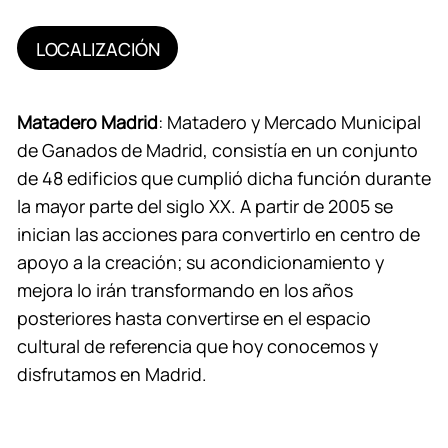
LOCALIZACIÓN
Matadero Madrid
: Matadero y Mercado Municipal
de Ganados de Madrid, consistía en un conjunto
de 48 edificios que cumplió dicha función durante
la mayor parte del siglo XX. A partir de 2005 se
inician las acciones para convertirlo en centro de
apoyo a la creación; su acondicionamiento y
mejora lo irán transformando en los años
posteriores hasta convertirse en el espacio
cultural de referencia que hoy conocemos y
disfrutamos en Madrid.