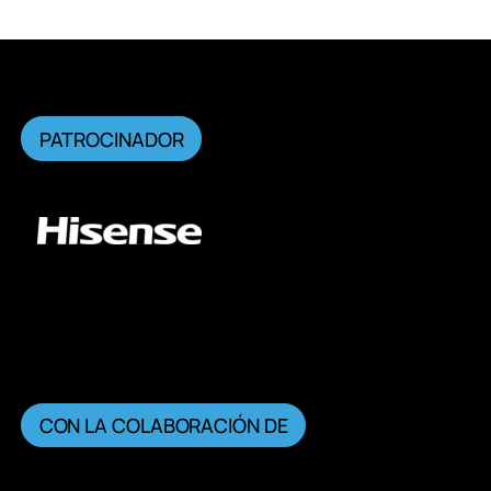
PATROCINADOR
CON LA COLABORACIÓN DE