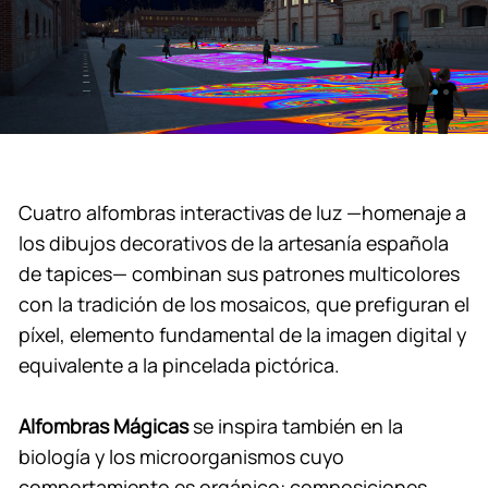
Cuatro alfombras interactivas de luz —homenaje a
los dibujos decorativos de la artesanía española
de tapices— combinan sus patrones multicolores
con la tradición de los mosaicos, que prefiguran el
píxel, elemento fundamental de la imagen digital y
equivalente a la pincelada pictórica.
Alfombras Mágicas
se inspira también en la
biología y los microorganismos cuyo
comportamiento es orgánico: composiciones